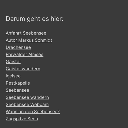
Darum geht es hier:
Anfahrt Seebensee
Autor Markus Schmidt
Drachensee
Ehrwalder Almsee
Gaistal
Gaistal wandern
Igelsee
Pestkapelle
Seebensee
Seebensee wandern
Seebensee Webcam
Wann an den Seebensee?
Zugspitze Seen