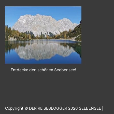
Entdecke den schönen Seebensee!
Copyright © DER REISEBLOGGER 2026
SEEBENSEE
|