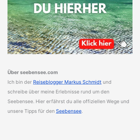
Über seebensee.com
Ich bin der
Reiseblogger Markus Schmidt
und
schreibe über meine Erlebnisse rund um den
Seebensee. Hier erfährst du alle offiziellen Wege und
unsere Tipps für den
Seebensee
.