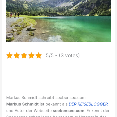
5/5 - (3 votes)
Markus Schmidt schreibt seebensee.com
Markus Schmidt
ist bekannt als
DER REISEBLOGGER
und Autor der Webseite
seebensee.com
. Er kennt den