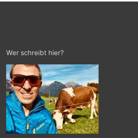
Wer schreibt hier?