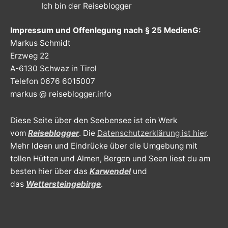
Ich bin der Reiseblogger
Impressum und Offenlegung nach § 25 MedienG:
Markus Schmidt
Erzweg 22
A-6130 Schwaz in Tirol
Telefon 0676 6015007
markus @ reiseblogger.info
Diese Seite über den Seebensee ist ein Werk
vom
Reiseblogger
. Die
Datenschutzerklärung ist hier
.
Mehr Ideen und Eindrücke über die Umgebung mit
tollen Hütten und Almen, Bergen und Seen liest du am
besten hier über das
Karwendel
und
das
Wettersteingebirge
.